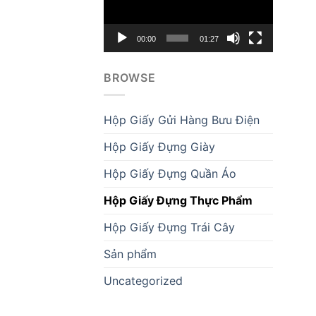
00:00
01:27
BROWSE
Hộp Giấy Gửi Hàng Bưu Điện
Hộp Giấy Đựng Giày
Hộp Giấy Đựng Quần Áo
Hộp Giấy Đựng Thực Phẩm
Hộp Giấy Đựng Trái Cây
Sản phẩm
Uncategorized