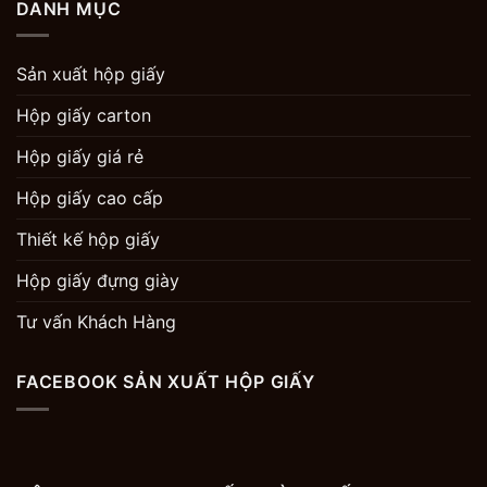
DANH MỤC
Sản xuất hộp giấy
Hộp giấy carton
Hộp giấy giá rẻ
Hộp giấy cao cấp
Thiết kế hộp giấy
Hộp giấy đựng giày
Tư vấn Khách Hàng
FACEBOOK SẢN XUẤT HỘP GIẤY