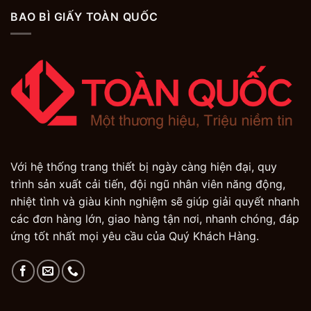
BAO BÌ GIẤY TOÀN QUỐC
Với hệ thống trang thiết bị ngày càng hiện đại, quy
trình sản xuất cải tiến, đội ngũ nhân viên năng động,
nhiệt tình và giàu kinh nghiệm sẽ giúp giải quyết nhanh
các đơn hàng lớn, giao hàng tận nơi, nhanh chóng, đáp
ứng tốt nhất mọi yêu cầu của Quý Khách Hàng.