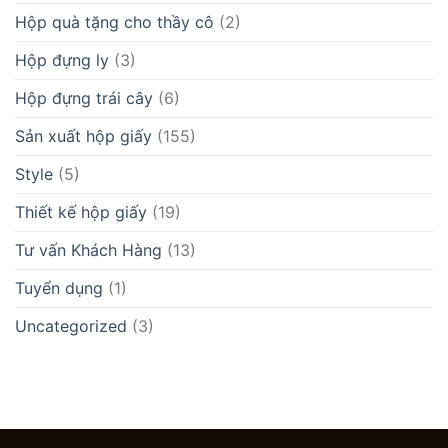
Hộp quà tặng cho thầy cô
(2)
Hộp đựng ly
(3)
Hộp đựng trái cây
(6)
Sản xuất hộp giấy
(155)
Style
(5)
Thiết kế hộp giấy
(19)
Tư vấn Khách Hàng
(13)
Tuyển dụng
(1)
Uncategorized
(3)