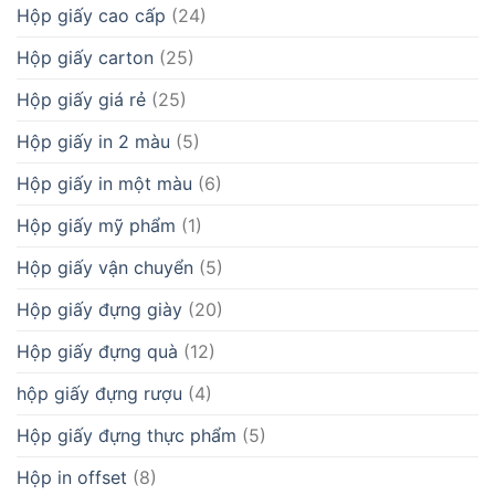
Hộp giấy cao cấp
(24)
Hộp giấy carton
(25)
Hộp giấy giá rẻ
(25)
Hộp giấy in 2 màu
(5)
Hộp giấy in một màu
(6)
Hộp giấy mỹ phẩm
(1)
Hộp giấy vận chuyển
(5)
Hộp giấy đựng giày
(20)
Hộp giấy đựng quà
(12)
hộp giấy đựng rượu
(4)
Hộp giấy đựng thực phẩm
(5)
Hộp in offset
(8)