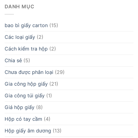
DANH MỤC
bao bì giấy carton
(15)
Các loại giấy
(2)
Cách kiểm tra hộp
(2)
Chia sẻ
(5)
Chưa được phân loại
(29)
Gia công hộp giấy
(21)
Gia công túi giấy
(1)
Giá hộp giấy
(8)
Hộp có tay cầm
(4)
Hộp giấy âm dương
(13)