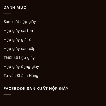
DANH MỤC
Sản xuất hộp giấy
Hộp giấy carton
Hộp giấy giá rẻ
Hộp giấy cao cấp
Thiết kế hộp giấy
Hộp giấy đựng giày
Tư vấn Khách Hàng
FACEBOOK SẢN XUẤT HỘP GIẤY