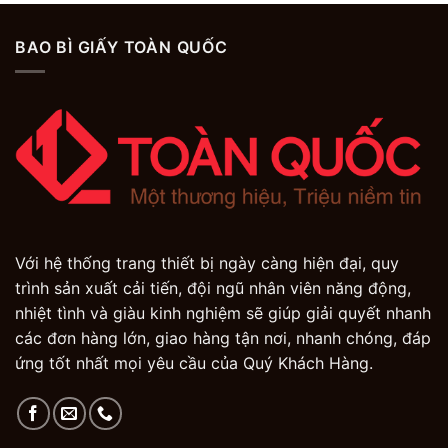
BAO BÌ GIẤY TOÀN QUỐC
Với hệ thống trang thiết bị ngày càng hiện đại, quy
trình sản xuất cải tiến, đội ngũ nhân viên năng động,
nhiệt tình và giàu kinh nghiệm sẽ giúp giải quyết nhanh
các đơn hàng lớn, giao hàng tận nơi, nhanh chóng, đáp
ứng tốt nhất mọi yêu cầu của Quý Khách Hàng.