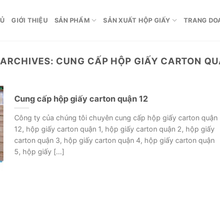
HỦ
GIỚI THIỆU
SẢN PHẨM
SẢN XUẤT HỘP GIẤY
TRANG DO
 ARCHIVES:
CUNG CẤP HỘP GIẤY CARTON QU
Cung cấp hộp giấy carton quận 12
Công ty của chúng tôi chuyên cung cấp hộp giấy carton quận
12, hộp giấy carton quận 1, hộp giấy carton quận 2, hộp giấy
carton quận 3, hộp giấy carton quận 4, hộp giấy carton quận
5, hộp giấy [...]