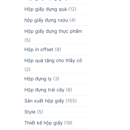
Hộp giấy đựng quà
(12)
hộp giấy đựng rượu
(4)
Hộp giấy đựng thực phẩm
(5)
Hộp in offset
(8)
Hộp quà tặng cho thầy cô
(2)
Hộp đựng ly
(3)
Hộp đựng trái cây
(6)
Sản xuất hộp giấy
(155)
Style
(5)
Thiết kế hộp giấy
(19)