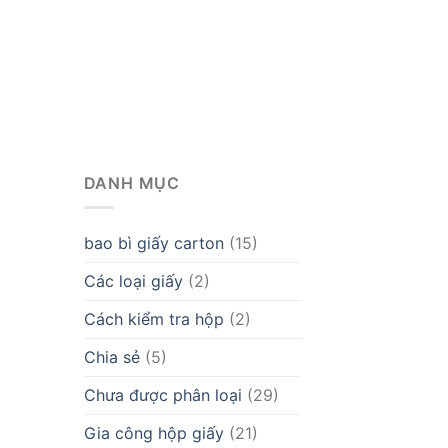
DANH MỤC
bao bì giấy carton
(15)
Các loại giấy
(2)
Cách kiểm tra hộp
(2)
Chia sẻ
(5)
Chưa được phân loại
(29)
Gia công hộp giấy
(21)