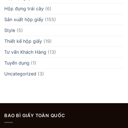
Hộp đựng trái cây
(6)
Sản xuất hộp giấy
(155)
Style
(5)
Thiết kế hộp giấy
(19)
Tư vấn Khách Hàng
(13)
Tuyển dụng
(1)
Uncategorized
(3)
BAO BÌ GIẤY TOÀN QUỐC