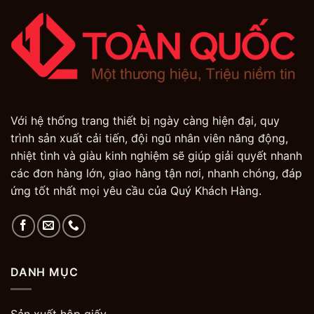
Với hệ thống trang thiết bị ngày càng hiện đại, quy
trình sản xuất cải tiến, đội ngũ nhân viên năng động,
nhiệt tình và giàu kinh nghiệm sẽ giúp giải quyết nhanh
các đơn hàng lớn, giao hàng tận nơi, nhanh chóng, đáp
ứng tốt nhất mọi yêu cầu của Quý Khách Hàng.
DANH MỤC