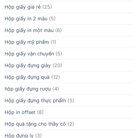
Hộp giấy giá rẻ
(25)
Hộp giấy in 2 màu
(5)
Hộp giấy in một màu
(6)
Hộp giấy mỹ phẩm
(1)
Hộp giấy vận chuyển
(5)
Hộp giấy đựng giày
(20)
Hộp giấy đựng quà
(12)
hộp giấy đựng rượu
(4)
Hộp giấy đựng thực phẩm
(5)
Hộp in offset
(8)
Hộp quà tặng cho thầy cô
(2)
Hộp đựng ly
(3)