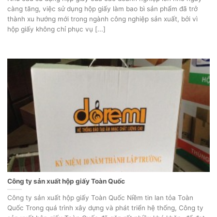
càng tăng, việc sử dụng hộp giấy làm bao bì sản phẩm đã trở
thành xu hướng mới trong ngành công nghiệp sản xuất, bởi vì
hộp giấy không chỉ phục vụ [...]
Công ty sản xuất hộp giấy Toàn Quốc
Công ty sản xuất hộp giấy Toàn Quốc Niềm tin lan tỏa Toàn
Quốc Trong quá trình xây dựng và phát triển hệ thống, Công ty