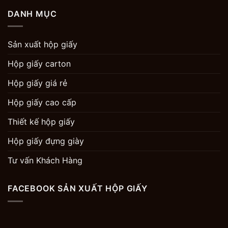
DANH MỤC
Sản xuất hộp giấy
Hộp giấy carton
Hộp giấy giá rẻ
Hộp giấy cao cấp
Thiết kế hộp giấy
Hộp giấy đựng giày
Tư vấn Khách Hàng
FACEBOOK SẢN XUẤT HỘP GIẤY