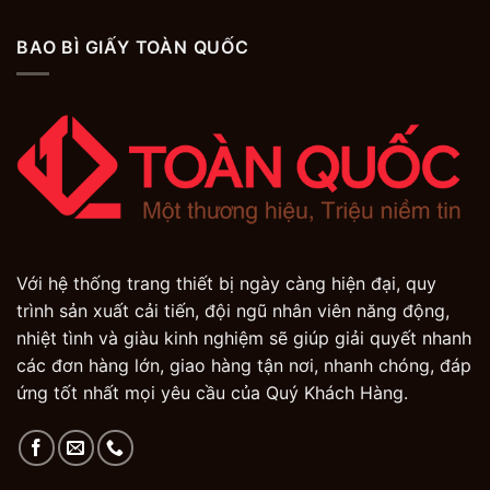
BAO BÌ GIẤY TOÀN QUỐC
Với hệ thống trang thiết bị ngày càng hiện đại, quy
trình sản xuất cải tiến, đội ngũ nhân viên năng động,
nhiệt tình và giàu kinh nghiệm sẽ giúp giải quyết nhanh
các đơn hàng lớn, giao hàng tận nơi, nhanh chóng, đáp
ứng tốt nhất mọi yêu cầu của Quý Khách Hàng.