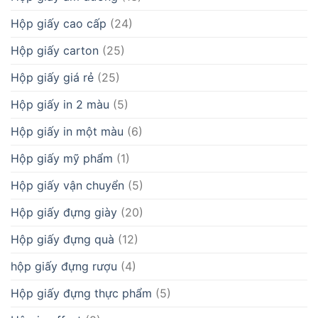
Hộp giấy cao cấp
(24)
Hộp giấy carton
(25)
Hộp giấy giá rẻ
(25)
Hộp giấy in 2 màu
(5)
Hộp giấy in một màu
(6)
Hộp giấy mỹ phẩm
(1)
Hộp giấy vận chuyển
(5)
Hộp giấy đựng giày
(20)
Hộp giấy đựng quà
(12)
hộp giấy đựng rượu
(4)
Hộp giấy đựng thực phẩm
(5)