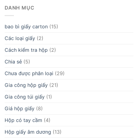
DANH MỤC
bao bì giấy carton
(15)
Các loại giấy
(2)
Cách kiểm tra hộp
(2)
Chia sẻ
(5)
Chưa được phân loại
(29)
Gia công hộp giấy
(21)
Gia công túi giấy
(1)
Giá hộp giấy
(8)
Hộp có tay cầm
(4)
Hộp giấy âm dương
(13)