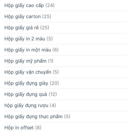
Hộp giấy cao cấp
(24)
Hộp giấy carton
(25)
Hộp giấy giá rẻ
(25)
Hộp giấy in 2 màu
(5)
Hộp giấy in một màu
(6)
Hộp giấy mỹ phẩm
(1)
Hộp giấy vận chuyển
(5)
Hộp giấy đựng giày
(20)
Hộp giấy đựng quà
(12)
hộp giấy đựng rượu
(4)
Hộp giấy đựng thực phẩm
(5)
Hộp in offset
(8)