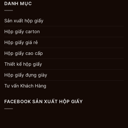
DANH MỤC
Sản xuất hộp giấy
Hộp giấy carton
Hộp giấy giá rẻ
Hộp giấy cao cấp
Thiết kế hộp giấy
Hộp giấy đựng giày
Tư vấn Khách Hàng
FACEBOOK SẢN XUẤT HỘP GIẤY