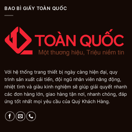
BAO BÌ GIẤY TOÀN QUỐC
Với hệ thống trang thiết bị ngày càng hiện đại, quy
trình sản xuất cải tiến, đội ngũ nhân viên năng động,
nhiệt tình và giàu kinh nghiệm sẽ giúp giải quyết nhanh
các đơn hàng lớn, giao hàng tận nơi, nhanh chóng, đáp
ứng tốt nhất mọi yêu cầu của Quý Khách Hàng.