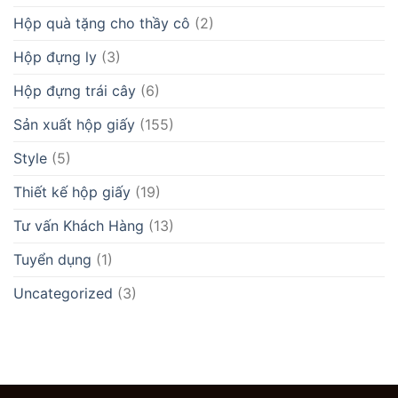
Hộp quà tặng cho thầy cô
(2)
Hộp đựng ly
(3)
Hộp đựng trái cây
(6)
Sản xuất hộp giấy
(155)
Style
(5)
Thiết kế hộp giấy
(19)
Tư vấn Khách Hàng
(13)
Tuyển dụng
(1)
Uncategorized
(3)