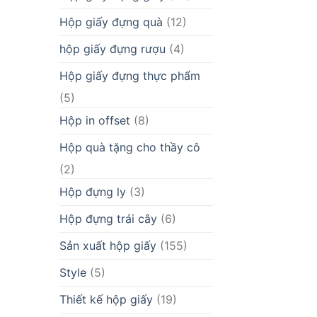
Hộp giấy đựng quà
(12)
hộp giấy đựng rượu
(4)
Hộp giấy đựng thực phẩm
(5)
Hộp in offset
(8)
Hộp quà tặng cho thầy cô
(2)
Hộp đựng ly
(3)
Hộp đựng trái cây
(6)
Sản xuất hộp giấy
(155)
Style
(5)
Thiết kế hộp giấy
(19)