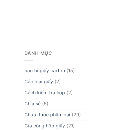
DANH MỤC
bao bì giấy carton
(15)
Các loại giấy
(2)
Cách kiểm tra hộp
(2)
Chia sẻ
(5)
Chưa được phân loại
(29)
Gia công hộp giấy
(21)