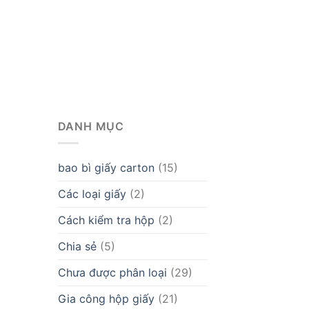
DANH MỤC
bao bì giấy carton
(15)
Các loại giấy
(2)
Cách kiểm tra hộp
(2)
Chia sẻ
(5)
Chưa được phân loại
(29)
Gia công hộp giấy
(21)