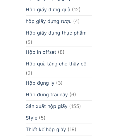
Hộp giấy đựng quà
(12)
hộp giấy đựng rượu
(4)
Hộp giấy đựng thực phẩm
(5)
Hộp in offset
(8)
Hộp quà tặng cho thầy cô
(2)
Hộp đựng ly
(3)
Hộp đựng trái cây
(6)
Sản xuất hộp giấy
(155)
Style
(5)
Thiết kế hộp giấy
(19)