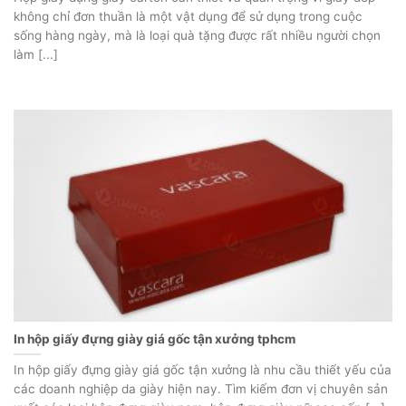
không chỉ đơn thuần là một vật dụng để sử dụng trong cuộc
sống hàng ngày, mà là loại quà tặng được rất nhiều người chọn
làm [...]
In hộp giấy đựng giày giá gốc tận xưởng tphcm
In hộp giấy đựng giày giá gốc tận xưởng là nhu cầu thiết yếu của
các doanh nghiệp da giày hiện nay. Tìm kiếm đơn vị chuyên sản