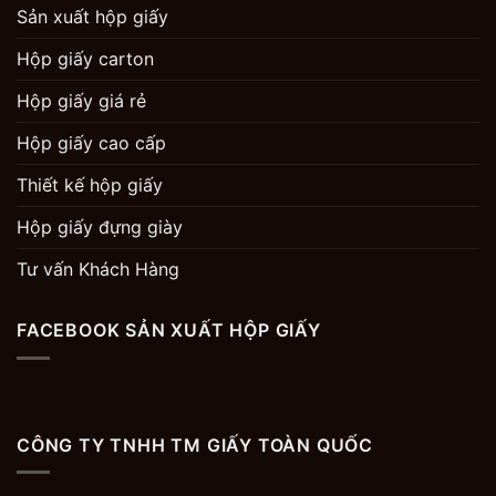
Sản xuất hộp giấy
Hộp giấy carton
Hộp giấy giá rẻ
Hộp giấy cao cấp
Thiết kế hộp giấy
Hộp giấy đựng giày
Tư vấn Khách Hàng
FACEBOOK SẢN XUẤT HỘP GIẤY
CÔNG TY TNHH TM GIẤY TOÀN QUỐC