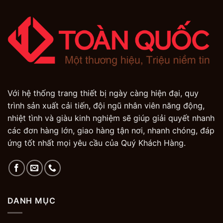
Với hệ thống trang thiết bị ngày càng hiện đại, quy
trình sản xuất cải tiến, đội ngũ nhân viên năng động,
nhiệt tình và giàu kinh nghiệm sẽ giúp giải quyết nhanh
các đơn hàng lớn, giao hàng tận nơi, nhanh chóng, đáp
ứng tốt nhất mọi yêu cầu của Quý Khách Hàng.
DANH MỤC