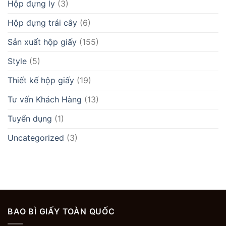
Hộp đựng ly
(3)
Hộp đựng trái cây
(6)
Sản xuất hộp giấy
(155)
Style
(5)
Thiết kế hộp giấy
(19)
Tư vấn Khách Hàng
(13)
Tuyển dụng
(1)
Uncategorized
(3)
BAO BÌ GIẤY TOÀN QUỐC