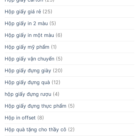
Hộp giấy giá rẻ
(25)
Hộp giấy in 2 màu
(5)
Hộp giấy in một màu
(6)
Hộp giấy mỹ phẩm
(1)
Hộp giấy vận chuyển
(5)
Hộp giấy đựng giày
(20)
Hộp giấy đựng quà
(12)
hộp giấy đựng rượu
(4)
Hộp giấy đựng thực phẩm
(5)
Hộp in offset
(8)
Hộp quà tặng cho thầy cô
(2)