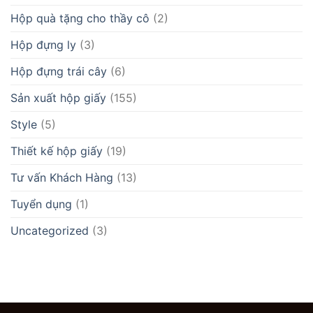
Hộp quà tặng cho thầy cô
(2)
Hộp đựng ly
(3)
Hộp đựng trái cây
(6)
Sản xuất hộp giấy
(155)
Style
(5)
Thiết kế hộp giấy
(19)
Tư vấn Khách Hàng
(13)
Tuyển dụng
(1)
Uncategorized
(3)