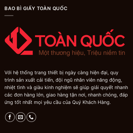
BAO BÌ GIẤY TOÀN QUỐC
Với hệ thống trang thiết bị ngày càng hiện đại, quy
trình sản xuất cải tiến, đội ngũ nhân viên năng động,
nhiệt tình và giàu kinh nghiệm sẽ giúp giải quyết nhanh
các đơn hàng lớn, giao hàng tận nơi, nhanh chóng, đáp
ứng tốt nhất mọi yêu cầu của Quý Khách Hàng.