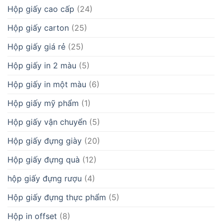
Hộp giấy cao cấp
(24)
Hộp giấy carton
(25)
Hộp giấy giá rẻ
(25)
Hộp giấy in 2 màu
(5)
Hộp giấy in một màu
(6)
Hộp giấy mỹ phẩm
(1)
Hộp giấy vận chuyển
(5)
Hộp giấy đựng giày
(20)
Hộp giấy đựng quà
(12)
hộp giấy đựng rượu
(4)
Hộp giấy đựng thực phẩm
(5)
Hộp in offset
(8)