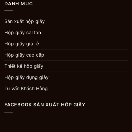
DANH MỤC
Sản xuất hộp giấy
Hộp giấy carton
Hộp giấy giá rẻ
Hộp giấy cao cấp
Thiết kế hộp giấy
Hộp giấy đựng giày
Tư vấn Khách Hàng
FACEBOOK SẢN XUẤT HỘP GIẤY