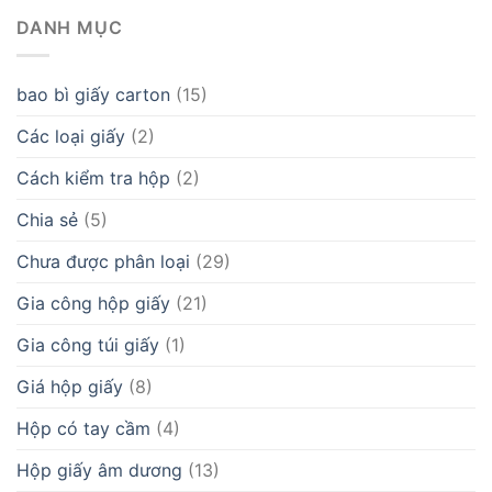
DANH MỤC
bao bì giấy carton
(15)
Các loại giấy
(2)
Cách kiểm tra hộp
(2)
Chia sẻ
(5)
Chưa được phân loại
(29)
Gia công hộp giấy
(21)
Gia công túi giấy
(1)
Giá hộp giấy
(8)
Hộp có tay cầm
(4)
Hộp giấy âm dương
(13)