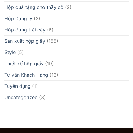
Hộp quà tặng cho thầy cô
(2)
Hộp đựng ly
(3)
Hộp đựng trái cây
(6)
Sản xuất hộp giấy
(155)
Style
(5)
Thiết kế hộp giấy
(19)
Tư vấn Khách Hàng
(13)
Tuyển dụng
(1)
Uncategorized
(3)