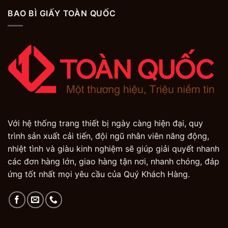
BAO BÌ GIẤY TOÀN QUỐC
Với hệ thống trang thiết bị ngày càng hiện đại, quy
trình sản xuất cải tiến, đội ngũ nhân viên năng động,
nhiệt tình và giàu kinh nghiệm sẽ giúp giải quyết nhanh
các đơn hàng lớn, giao hàng tận nơi, nhanh chóng, đáp
ứng tốt nhất mọi yêu cầu của Quý Khách Hàng.