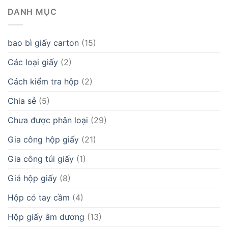
DANH MỤC
bao bì giấy carton
(15)
Các loại giấy
(2)
Cách kiểm tra hộp
(2)
Chia sẻ
(5)
Chưa được phân loại
(29)
Gia công hộp giấy
(21)
Gia công túi giấy
(1)
Giá hộp giấy
(8)
Hộp có tay cầm
(4)
Hộp giấy âm dương
(13)