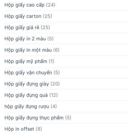
Hộp giấy cao cấp
(24)
Hộp giấy carton
(25)
Hộp giấy giá rẻ
(25)
Hộp giấy in 2 màu
(5)
Hộp giấy in một màu
(6)
Hộp giấy mỹ phẩm
(1)
Hộp giấy vận chuyển
(5)
Hộp giấy đựng giày
(20)
Hộp giấy đựng quà
(12)
hộp giấy đựng rượu
(4)
Hộp giấy đựng thực phẩm
(5)
Hộp in offset
(8)