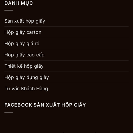
DANH MỤC
Sản xuất hộp giấy
Hộp giấy carton
Hộp giấy giá rẻ
Hộp giấy cao cấp
Thiết kế hộp giấy
Hộp giấy đựng giày
Tư vấn Khách Hàng
FACEBOOK SẢN XUẤT HỘP GIẤY