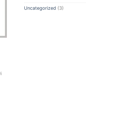
Uncategorized
(3)
i