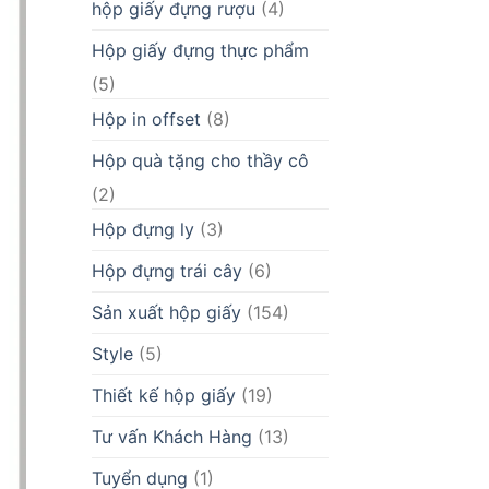
hộp giấy đựng rượu
(4)
Hộp giấy đựng thực phẩm
(5)
Hộp in offset
(8)
Hộp quà tặng cho thầy cô
(2)
Hộp đựng ly
(3)
Hộp đựng trái cây
(6)
Sản xuất hộp giấy
(154)
Style
(5)
Thiết kế hộp giấy
(19)
Tư vấn Khách Hàng
(13)
Tuyển dụng
(1)