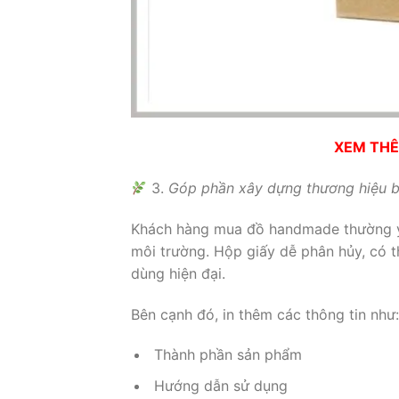
XEM TH
3.
Góp phần xây dựng thương hiệu 
Khách hàng mua đồ handmade thường yêu
môi trường. Hộp giấy dễ phân hủy, có t
dùng hiện đại.
Bên cạnh đó, in thêm các thông tin như:
Thành phần sản phẩm
Hướng dẫn sử dụng