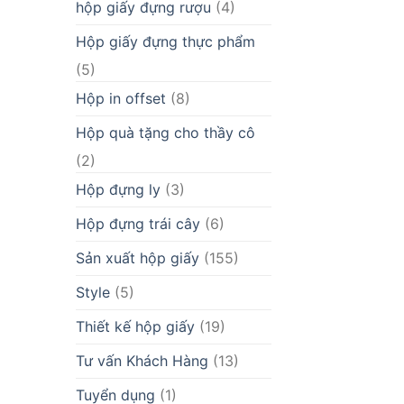
hộp giấy đựng rượu
(4)
Hộp giấy đựng thực phẩm
(5)
Hộp in offset
(8)
Hộp quà tặng cho thầy cô
(2)
Hộp đựng ly
(3)
Hộp đựng trái cây
(6)
Sản xuất hộp giấy
(155)
Style
(5)
Thiết kế hộp giấy
(19)
Tư vấn Khách Hàng
(13)
Tuyển dụng
(1)