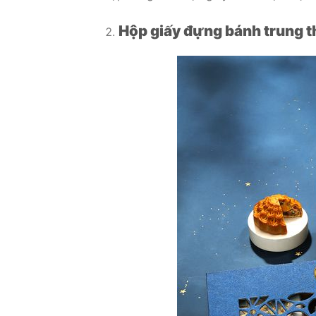
Hộp giấy đựng bánh trung th