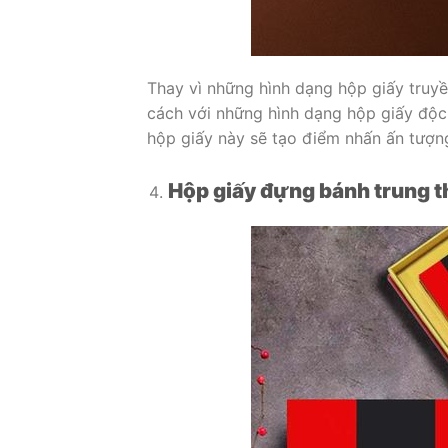
Thay vì những hình dạng hộp giấy truyề
cách với những hình dạng hộp giấy độc đ
hộp giấy này sẽ tạo điểm nhấn ấn tượng
Hộp giấy đựng bánh trung th