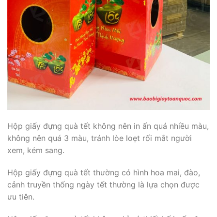
Hộp giấy đựng quà tết không nên in ấn quá nhiều màu,
không nên quá 3 màu, tránh lòe loẹt rối mắt người
xem, kém sang.
Hộp giấy đựng quà tết thường có hình hoa mai, đào,
cảnh truyền thống ngày tết thường là lựa chọn được
ưu tiên.