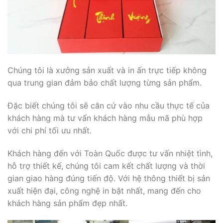
Chúng tôi là xưởng sản xuất và in ấn trực tiếp không
qua trung gian đảm bảo chất lượng từng sản phẩm.
Đặc biết chúng tôi sẽ căn cứ vào nhu cầu thực tế của
khách hàng mà tư vấn khách hàng mẫu mã phù hợp
với chi phí tối ưu nhất.
Khách hàng đến với Toàn Quốc được tư vấn nhiệt tình,
hỗ trợ thiết kế, chúng tôi cam kết chất lượng và thời
gian giao hàng đúng tiến độ. Với hệ thông thiết bị sản
xuất hiện đại, công nghệ in bật nhất, mang đến cho
khách hàng sản phẩm đẹp nhất.