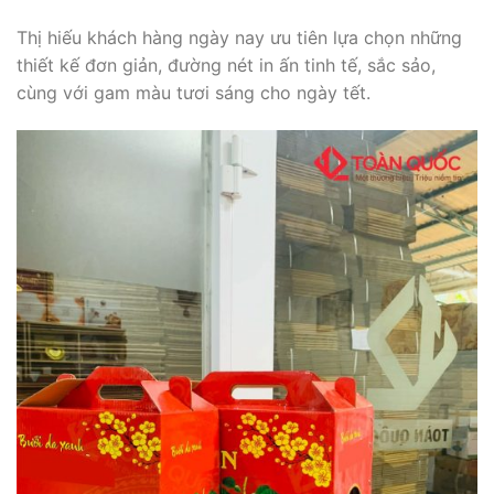
Thị hiếu khách hàng ngày nay ưu tiên lựa chọn những
thiết kế đơn giản, đường nét in ấn tinh tế, sắc sảo,
cùng với gam màu tươi sáng cho ngày tết.