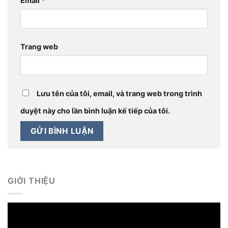
Email
*
Trang web
Lưu tên của tôi, email, và trang web trong trình
duyệt này cho lần bình luận kế tiếp của tôi.
GIỚI THIỆU
Trình
chơi