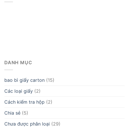
DANH MỤC
bao bì giấy carton
(15)
Các loại giấy
(2)
Cách kiểm tra hộp
(2)
Chia sẻ
(5)
Chưa được phân loại
(29)