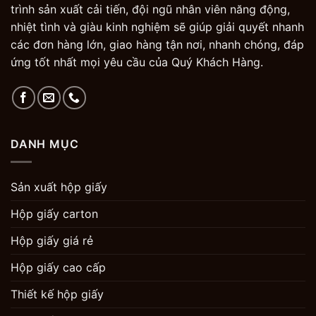
trình sản xuất cải tiến, đội ngũ nhân viên năng động,
nhiệt tình và giàu kinh nghiệm sẽ giúp giải quyết nhanh
các đơn hàng lớn, giao hàng tận nơi, nhanh chóng, đáp
ứng tốt nhất mọi yêu cầu của Quý Khách Hàng.
DANH MỤC
Sản xuất hộp giấy
Hộp giấy carton
Hộp giấy giá rẻ
Hộp giấy cao cấp
Thiết kế hộp giấy