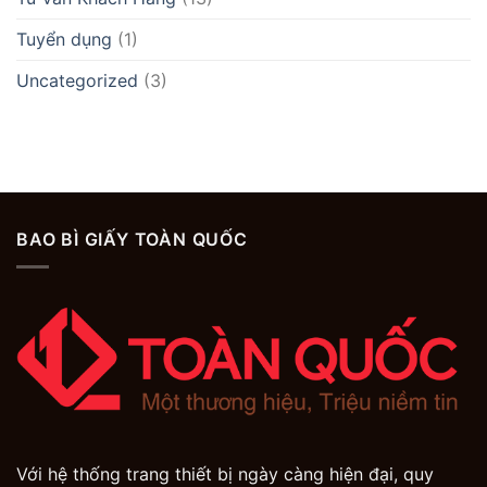
Tuyển dụng
(1)
Uncategorized
(3)
BAO BÌ GIẤY TOÀN QUỐC
Với hệ thống trang thiết bị ngày càng hiện đại, quy