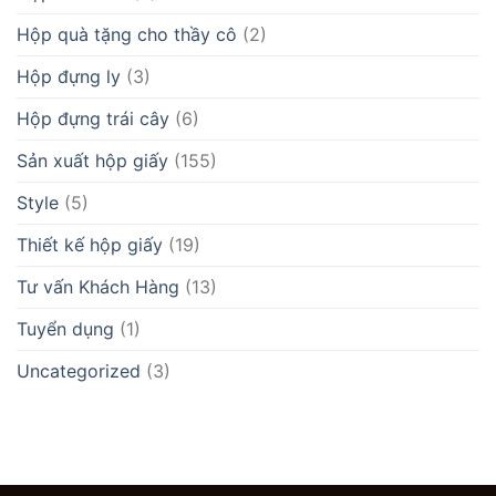
Hộp quà tặng cho thầy cô
(2)
Hộp đựng ly
(3)
Hộp đựng trái cây
(6)
Sản xuất hộp giấy
(155)
Style
(5)
Thiết kế hộp giấy
(19)
Tư vấn Khách Hàng
(13)
Tuyển dụng
(1)
Uncategorized
(3)