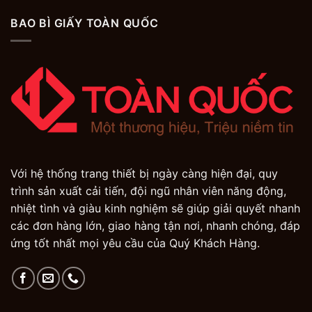
BAO BÌ GIẤY TOÀN QUỐC
Với hệ thống trang thiết bị ngày càng hiện đại, quy
trình sản xuất cải tiến, đội ngũ nhân viên năng động,
nhiệt tình và giàu kinh nghiệm sẽ giúp giải quyết nhanh
các đơn hàng lớn, giao hàng tận nơi, nhanh chóng, đáp
ứng tốt nhất mọi yêu cầu của Quý Khách Hàng.