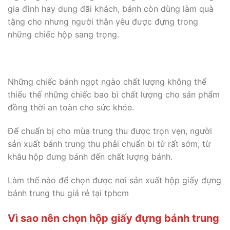
gia đình hay dung đãi khách, bánh còn dùng làm quà
tặng cho nhưng người thân yêu được đựng trong
những chiếc hộp sang trọng.
Những chiếc bánh ngọt ngào chất lượng không thể
thiếu thế những chiếc bao bì chất lượng cho sản phẩm
đồng thời an toàn cho sức khỏe.
Để chuẩn bị cho mùa trung thu được trọn vẹn, người
sản xuất bánh trung thu phải chuẩn bi từ rất sớm, từ
khâu hộp đưng bánh đến chất lượng bánh.
Làm thế nào để chọn được nơi sản xuất hộp giấy đựng
bánh trung thu giá rẻ tại tphcm
Vì sao nên chọn hộp giấy đựng bánh trung