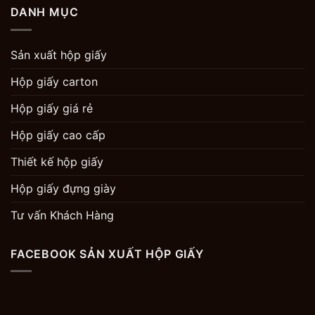
DANH MỤC
Sản xuất hộp giấy
Hộp giấy carton
Hộp giấy giá rẻ
Hộp giấy cao cấp
Thiết kế hộp giấy
Hộp giấy đựng giày
Tư vấn Khách Hàng
FACEBOOK SẢN XUẤT HỘP GIẤY