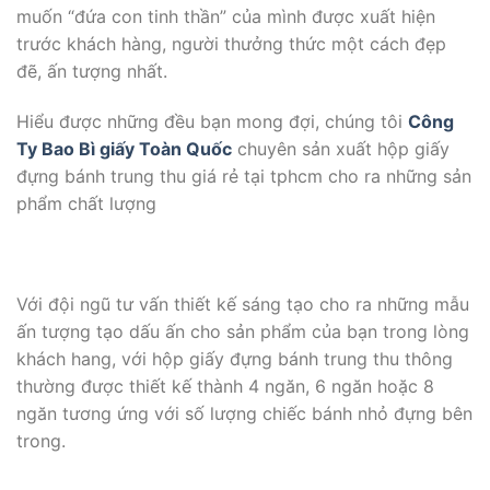
muốn “đứa con tinh thần” của mình được xuất hiện
trước khách hàng, người thưởng thức một cách đẹp
đẽ, ấn tượng nhất.
Hiểu được những đều bạn mong đợi, chúng tôi
Công
Ty Bao Bì giấy Toàn Quốc
chuyên sản xuất hộp giấy
đựng bánh trung thu giá rẻ tại tphcm cho ra những sản
phẩm chất lượng
Với đội ngũ tư vấn thiết kế sáng tạo cho ra những mẫu
ấn tượng tạo dấu ấn cho sản phẩm của bạn trong lòng
khách hang, với hộp giấy đựng bánh trung thu thông
thường được thiết kế thành 4 ngăn, 6 ngăn hoặc 8
ngăn tương ứng với số lượng chiếc bánh nhỏ đựng bên
trong.