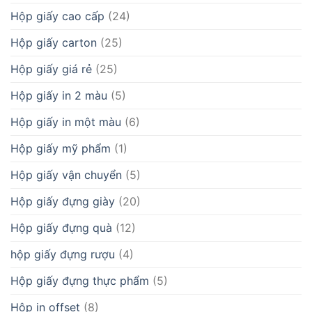
Hộp giấy cao cấp
(24)
Hộp giấy carton
(25)
Hộp giấy giá rẻ
(25)
Hộp giấy in 2 màu
(5)
Hộp giấy in một màu
(6)
Hộp giấy mỹ phẩm
(1)
Hộp giấy vận chuyển
(5)
Hộp giấy đựng giày
(20)
Hộp giấy đựng quà
(12)
hộp giấy đựng rượu
(4)
Hộp giấy đựng thực phẩm
(5)
Hộp in offset
(8)