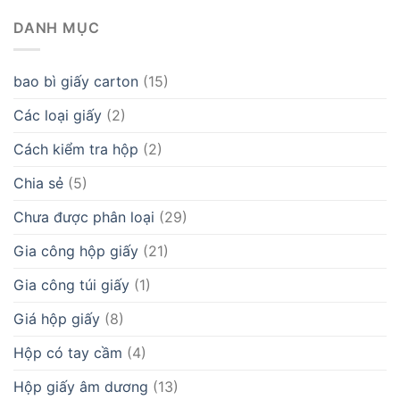
DANH MỤC
bao bì giấy carton
(15)
Các loại giấy
(2)
Cách kiểm tra hộp
(2)
Chia sẻ
(5)
Chưa được phân loại
(29)
Gia công hộp giấy
(21)
Gia công túi giấy
(1)
Giá hộp giấy
(8)
Hộp có tay cầm
(4)
Hộp giấy âm dương
(13)