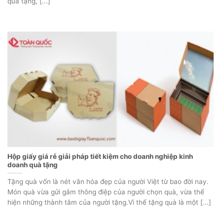
quà tặng, [...]
Hộp giấy giá rẻ giải pháp tiết kiệm cho doanh nghiệp kinh
doanh quà tặng
Tặng quà vốn là nét văn hóa đẹp của người Việt từ bao đời nay.
Món quà vừa gửi gắm thông điệp của người chọn quà, vừa thể
hiện những thành tâm của người tặng.Vì thế tặng quà là một [...]