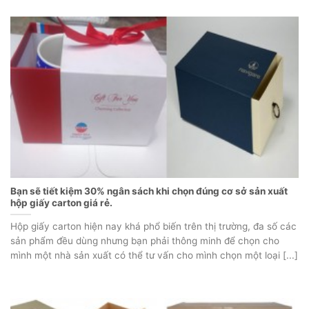
Bạn sẽ tiết kiệm 30% ngân sách khi chọn đúng cơ sở sản xuất
hộp giấy carton giá rẻ.
Hộp giấy carton hiện nay khá phổ biến trên thị trường, đa số các
sản phẩm đều dùng nhưng bạn phải thông minh để chọn cho
mình một nhà sản xuất có thể tư vấn cho mình chọn một loại [...]