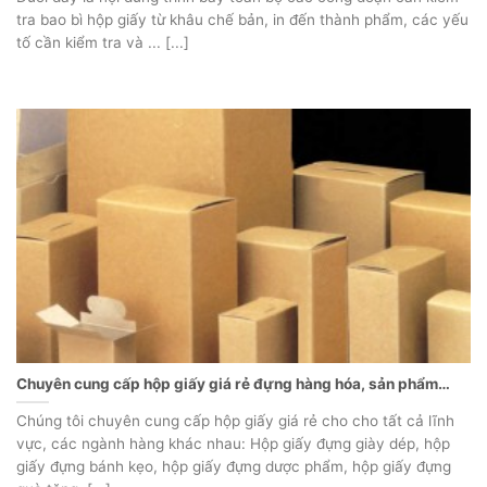
tra bao bì hộp giấy từ khâu chế bản, in đến thành phẩm, các yếu
tố cần kiểm tra và ... [...]
Chuyên cung cấp hộp giấy giá rẻ đựng hàng hóa, sản phẩm…
Chúng tôi chuyên cung cấp hộp giấy giá rẻ cho cho tất cả lĩnh
vực, các ngành hàng khác nhau: Hộp giấy đựng giày dép, hộp
giấy đựng bánh kẹo, hộp giấy đựng dược phẩm, hộp giấy đựng