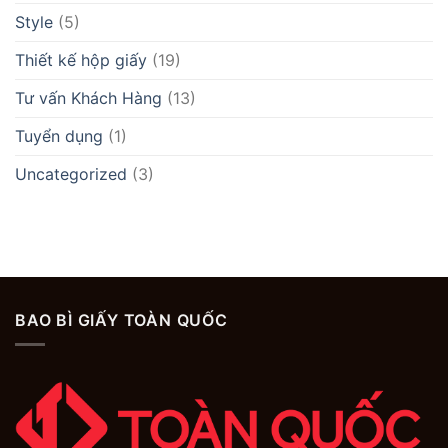
Style
(5)
Thiết kế hộp giấy
(19)
Tư vấn Khách Hàng
(13)
Tuyển dụng
(1)
Uncategorized
(3)
BAO BÌ GIẤY TOÀN QUỐC