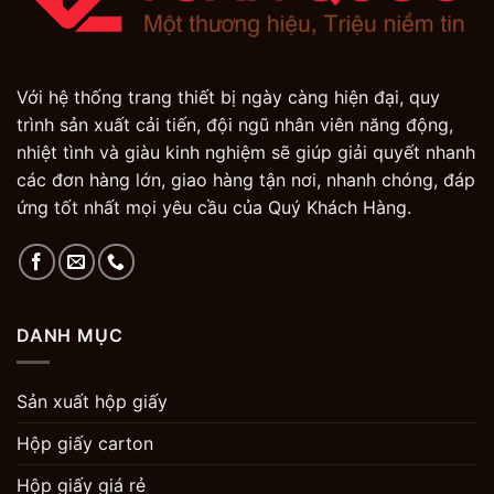
Với hệ thống trang thiết bị ngày càng hiện đại, quy
trình sản xuất cải tiến, đội ngũ nhân viên năng động,
nhiệt tình và giàu kinh nghiệm sẽ giúp giải quyết nhanh
các đơn hàng lớn, giao hàng tận nơi, nhanh chóng, đáp
ứng tốt nhất mọi yêu cầu của Quý Khách Hàng.
DANH MỤC
Sản xuất hộp giấy
Hộp giấy carton
Hộp giấy giá rẻ