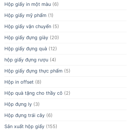
Hộp giấy in một màu
(6)
Hộp giấy mỹ phẩm
(1)
Hộp giấy vận chuyển
(5)
Hộp giấy đựng giày
(20)
Hộp giấy đựng quà
(12)
hộp giấy đựng rượu
(4)
Hộp giấy đựng thực phẩm
(5)
Hộp in offset
(8)
Hộp quà tặng cho thầy cô
(2)
Hộp đựng ly
(3)
Hộp đựng trái cây
(6)
Sản xuất hộp giấy
(155)