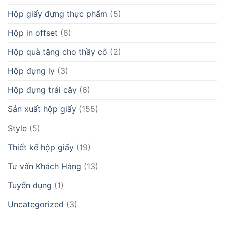
Hộp giấy đựng thực phẩm
(5)
Hộp in offset
(8)
Hộp quà tặng cho thầy cô
(2)
Hộp đựng ly
(3)
Hộp đựng trái cây
(6)
Sản xuất hộp giấy
(155)
Style
(5)
Thiết kế hộp giấy
(19)
Tư vấn Khách Hàng
(13)
Tuyển dụng
(1)
Uncategorized
(3)