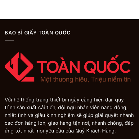
BAO BÌ GIẤY TOÀN QUỐC
Với hệ thống trang thiết bị ngày càng hiện đại, quy
trình sản xuất cải tiến, đội ngũ nhân viên năng động,
nhiệt tình và giàu kinh nghiệm sẽ giúp giải quyết nhanh
các đơn hàng lớn, giao hàng tận nơi, nhanh chóng, đáp
ứng tốt nhất mọi yêu cầu của Quý Khách Hàng.