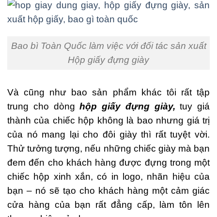
Bao bì Toàn Quốc làm việc với đối tác sản xuất
Hộp giấy đựng giày
Và cũng như bao sản phẩm khác tôi rất tập
trung cho dòng
hộp giấy đựng giày,
tuy giá
thành của chiếc hộp không là bao nhưng giá trị
của nó mang lại cho đôi giày thì rất tuyệt vời.
Thử tưởng tượng, nếu những chiếc giày mà bạn
đem đến cho khách hàng được đựng trong một
chiếc hộp xinh xắn, có in logo, nhãn hiệu của
bạn – nó sẽ tạo cho khách hàng một cảm giác
cửa hàng của bạn rất đẳng cấp, làm tôn lên