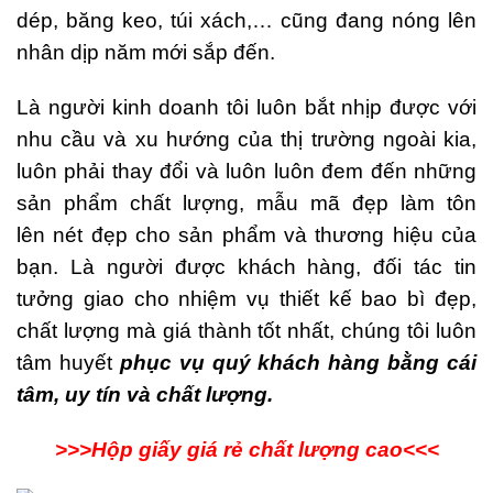
dép, băng keo, túi xách,… cũng đang nóng lên
nhân dịp năm mới sắp đến.
Là người kinh doanh tôi luôn bắt nhịp được với
nhu cầu và xu hướng của thị trường ngoài kia,
luôn phải thay đổi và luôn luôn đem đến những
sản phẩm chất lượng, mẫu mã đẹp làm tôn
lên nét đẹp cho sản phẩm và thương hiệu của
bạn. Là người được khách hàng, đối tác tin
tưởng giao cho nhiệm vụ thiết kế bao bì đẹp,
chất lượng mà giá thành tốt nhất, chúng tôi luôn
tâm huyết
phục vụ quý khách hàng bằng cái
tâm, uy tín và chất lượng.
>>>Hộp giấy giá rẻ chất lượng cao<<<