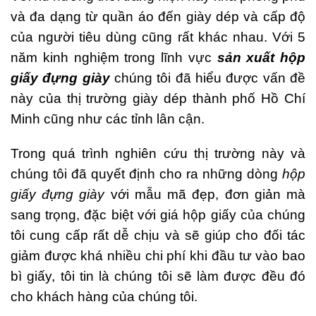
và đa dạng từ quần áo đến giày dép và cấp độ
của người tiêu dùng cũng rất khác nhau. Với 5
năm kinh nghiệm trong lĩnh vực
sản xuất hộp
giấy đựng giày
chúng tôi đã hiểu được vấn đề
này của thị trường giày dép thành phố Hồ Chí
Minh cũng như các tỉnh lân cận.
Trong quá trình nghiên cứu thị trường này và
chúng tôi đã quyết định cho ra những dòng
hộp
giấy đựng giày
với mẫu mã đẹp, đơn giản mà
sang trọng, đặc biệt với giá hộp giấy của chúng
tôi cung cấp rất dễ chịu và sẽ giúp cho đối tác
giảm được khá nhiều chi phí khi đầu tư vào bao
bì giấy, tôi tin là chúng tôi sẽ làm được đều đó
cho khách hàng của chúng tôi.