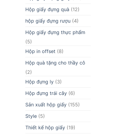
Hộp giấy đựng quà
(12)
hộp giấy đựng rượu
(4)
Hộp giấy đựng thực phẩm
(5)
Hộp in offset
(8)
Hộp quà tặng cho thầy cô
(2)
Hộp đựng ly
(3)
Hộp đựng trái cây
(6)
Sản xuất hộp giấy
(155)
Style
(5)
Thiết kế hộp giấy
(19)