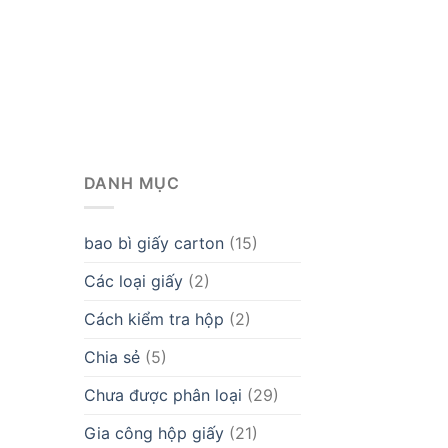
DANH MỤC
bao bì giấy carton
(15)
Các loại giấy
(2)
Cách kiểm tra hộp
(2)
Chia sẻ
(5)
Chưa được phân loại
(29)
Gia công hộp giấy
(21)