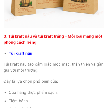
3. Túi kraft nâu và túi kraft trắng – Mỗi loại mang một
phong cách riêng
Túi kraft nâu
Túi kraft nâu tạo cảm giác mộc mạc, thân thiện và gần
gũi với môi trường.
Đây là lựa chọn phổ biến của:
Cửa hàng thực phẩm sạch.
Tiệm bánh.