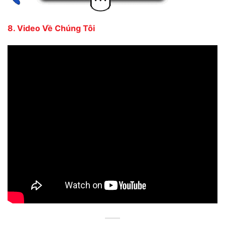
8. Video Về Chúng Tôi