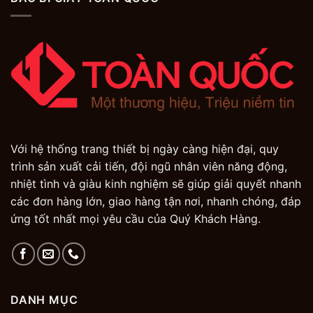
Với hệ thống trang thiết bị ngày càng hiện đại, quy
trình sản xuất cải tiến, đội ngũ nhân viên năng động,
nhiệt tình và giàu kinh nghiệm sẽ giúp giải quyết nhanh
các đơn hàng lớn, giao hàng tận nơi, nhanh chóng, đáp
ứng tốt nhất mọi yêu cầu của Quý Khách Hàng.
DANH MỤC