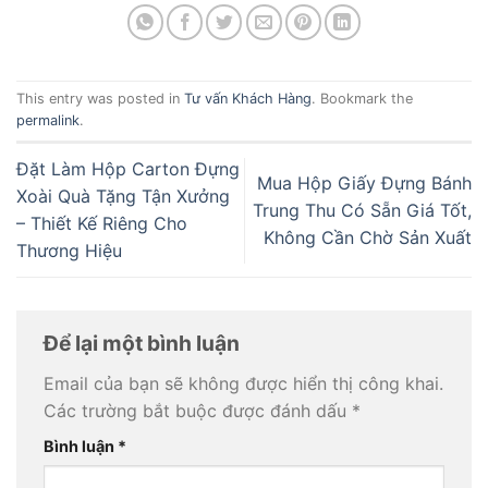
This entry was posted in
Tư vấn Khách Hàng
. Bookmark the
permalink
.
Đặt Làm Hộp Carton Đựng
Mua Hộp Giấy Đựng Bánh
Xoài Quà Tặng Tận Xưởng
Trung Thu Có Sẵn Giá Tốt,
– Thiết Kế Riêng Cho
Không Cần Chờ Sản Xuất
Thương Hiệu
Để lại một bình luận
Email của bạn sẽ không được hiển thị công khai.
Các trường bắt buộc được đánh dấu
*
Bình luận
*