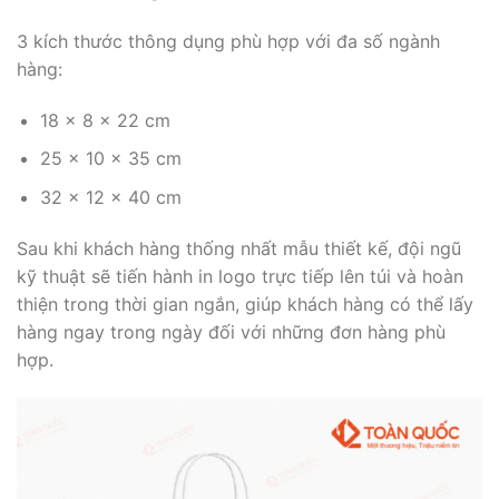
3 kích thước thông dụng phù hợp với đa số ngành
hàng:
18 × 8 × 22 cm
25 × 10 × 35 cm
32 × 12 × 40 cm
Sau khi khách hàng thống nhất mẫu thiết kế, đội ngũ
kỹ thuật sẽ tiến hành in logo trực tiếp lên túi và hoàn
thiện trong thời gian ngắn, giúp khách hàng có thể lấy
hàng ngay trong ngày đối với những đơn hàng phù
hợp.