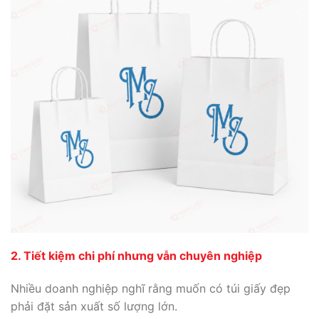
2. Tiết kiệm chi phí nhưng vẫn chuyên nghiệp
Nhiều doanh nghiệp nghĩ rằng muốn có túi giấy đẹp
phải đặt sản xuất số lượng lớn.