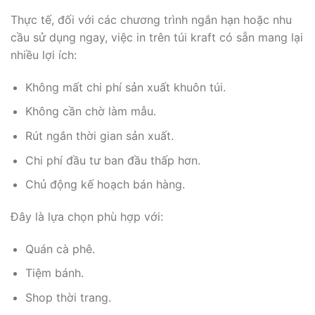
Thực tế, đối với các chương trình ngắn hạn hoặc nhu
cầu sử dụng ngay, việc in trên túi kraft có sẵn mang lại
nhiều lợi ích:
Không mất chi phí sản xuất khuôn túi.
Không cần chờ làm mẫu.
Rút ngắn thời gian sản xuất.
Chi phí đầu tư ban đầu thấp hơn.
Chủ động kế hoạch bán hàng.
Đây là lựa chọn phù hợp với:
Quán cà phê.
Tiệm bánh.
Shop thời trang.