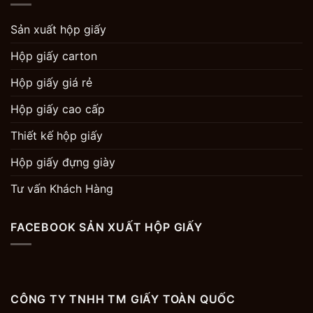
Sản xuất hộp giấy
Hộp giấy carton
Hộp giấy giá rẻ
Hộp giấy cao cấp
Thiết kế hộp giấy
Hộp giấy đựng giày
Tư vấn Khách Hàng
FACEBOOK SẢN XUẤT HỘP GIẤY
CÔNG TY TNHH TM GIẤY TOÀN QUỐC