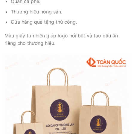
Quán cà phê.
Thương hiệu nông sản.
Cửa hàng quà tặng thủ công.
Màu giấy tự nhiên giúp logo nổi bật và tạo dấu ấn
riêng cho thương hiệu.