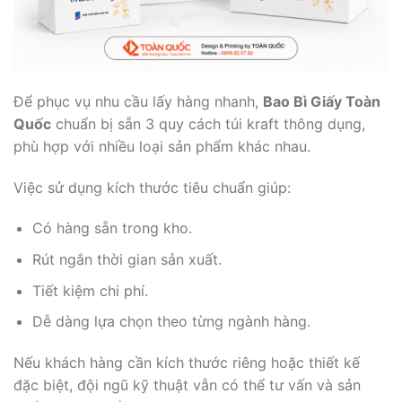
Để phục vụ nhu cầu lấy hàng nhanh,
Bao Bì Giấy Toàn
Quốc
chuẩn bị sẵn 3 quy cách túi kraft thông dụng,
phù hợp với nhiều loại sản phẩm khác nhau.
Việc sử dụng kích thước tiêu chuẩn giúp:
Có hàng sẵn trong kho.
Rút ngắn thời gian sản xuất.
Tiết kiệm chi phí.
Dễ dàng lựa chọn theo từng ngành hàng.
Nếu khách hàng cần kích thước riêng hoặc thiết kế
đặc biệt, đội ngũ kỹ thuật vẫn có thể tư vấn và sản