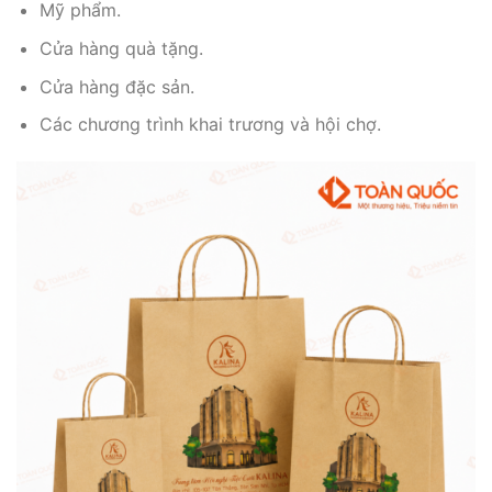
Mỹ phẩm.
Cửa hàng quà tặng.
Cửa hàng đặc sản.
Các chương trình khai trương và hội chợ.