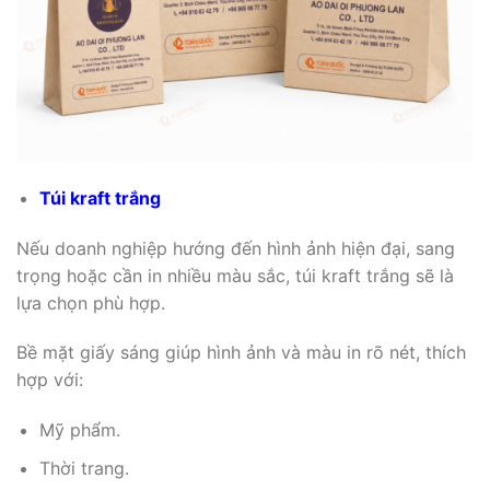
Túi kraft trắng
Nếu doanh nghiệp hướng đến hình ảnh hiện đại, sang
trọng hoặc cần in nhiều màu sắc, túi kraft trắng sẽ là
lựa chọn phù hợp.
Bề mặt giấy sáng giúp hình ảnh và màu in rõ nét, thích
hợp với:
Mỹ phẩm.
Thời trang.