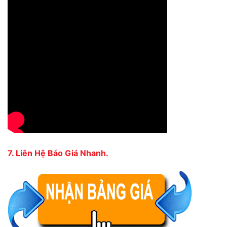
7. Liên Hệ Báo Giá Nhanh.