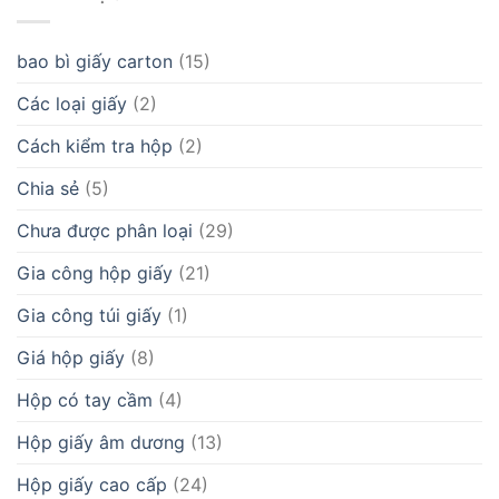
bao bì giấy carton
(15)
Các loại giấy
(2)
Cách kiểm tra hộp
(2)
Chia sẻ
(5)
Chưa được phân loại
(29)
Gia công hộp giấy
(21)
Gia công túi giấy
(1)
Giá hộp giấy
(8)
Hộp có tay cầm
(4)
Hộp giấy âm dương
(13)
Hộp giấy cao cấp
(24)