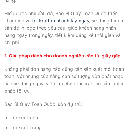
hàng.
Hiểu được nhu cầu đó, Bao Bì Giấy Toàn Quốc triển
khai dịch vụ
túi kraft in nhanh lấy ngay
, sử dụng túi có
sẵn để in logo theo yêu cầu, giúp khách hàng nhận
hàng ngay trong ngày, tiết kiệm đáng kể thời gian và
chi phí.
1. Giải pháp dành cho doanh nghiệp cần túi giấy gấp
Không phải đơn hàng nào cũng cần sản xuất mới hoàn
toàn. Với những cửa hàng cần số lượng vừa phải hoặc
cần sử dụng ngay, việc lựa chọn túi kraft có sẵn là giải
pháp tối ưu.
Bao Bì Giấy Toàn Quốc luôn dự trữ:
Túi kraft nâu.
Túi kraft trắng.