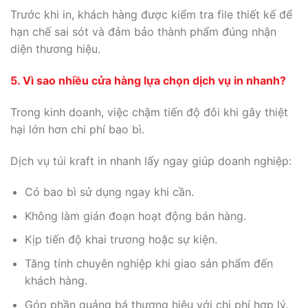
Trước khi in, khách hàng được kiểm tra file thiết kế để
hạn chế sai sót và đảm bảo thành phẩm đúng nhận
diện thương hiệu.
5. Vì sao nhiều cửa hàng lựa chọn dịch vụ in nhanh?
Trong kinh doanh, việc chậm tiến độ đôi khi gây thiệt
hại lớn hơn chi phí bao bì.
Dịch vụ túi kraft in nhanh lấy ngay giúp doanh nghiệp:
Có bao bì sử dụng ngay khi cần.
Không làm gián đoạn hoạt động bán hàng.
Kịp tiến độ khai trương hoặc sự kiện.
Tăng tính chuyên nghiệp khi giao sản phẩm đến
khách hàng.
Góp phần quảng bá thương hiệu với chi phí hợp lý.