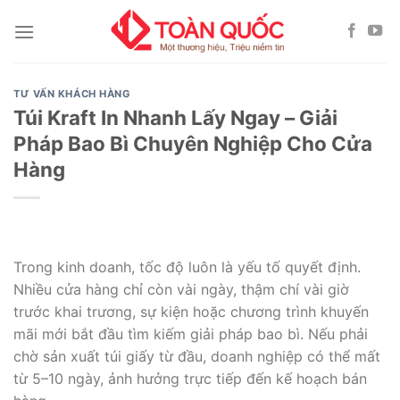
Skip
to
content
TƯ VẤN KHÁCH HÀNG
Túi Kraft In Nhanh Lấy Ngay – Giải
Pháp Bao Bì Chuyên Nghiệp Cho Cửa
Hàng
Trong kinh doanh, tốc độ luôn là yếu tố quyết định.
Nhiều cửa hàng chỉ còn vài ngày, thậm chí vài giờ
trước khai trương, sự kiện hoặc chương trình khuyến
mãi mới bắt đầu tìm kiếm giải pháp bao bì. Nếu phải
chờ sản xuất túi giấy từ đầu, doanh nghiệp có thể mất
từ 5–10 ngày, ảnh hưởng trực tiếp đến kế hoạch bán