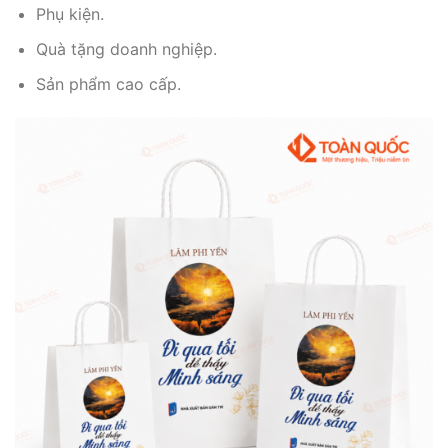
Phụ kiện.
Quà tặng doanh nghiệp.
Sản phẩm cao cấp.