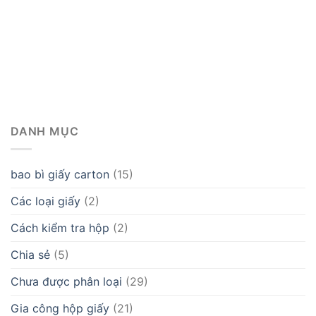
DANH MỤC
bao bì giấy carton
(15)
Các loại giấy
(2)
Cách kiểm tra hộp
(2)
Chia sẻ
(5)
Chưa được phân loại
(29)
Gia công hộp giấy
(21)