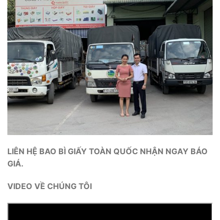
LIÊN HỆ BAO BÌ GIẤY TOÀN QUỐC NHẬN NGAY BÁO
GIÁ.
VIDEO VỀ CHÚNG TÔI