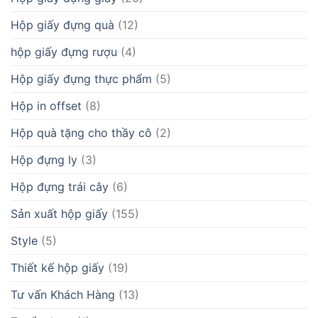
Hộp giấy đựng quà
(12)
hộp giấy đựng rượu
(4)
Hộp giấy đựng thực phẩm
(5)
Hộp in offset
(8)
Hộp quà tặng cho thầy cô
(2)
Hộp đựng ly
(3)
Hộp đựng trái cây
(6)
Sản xuất hộp giấy
(155)
Style
(5)
Thiết kế hộp giấy
(19)
Tư vấn Khách Hàng
(13)