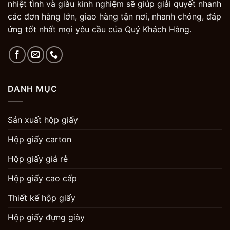
nhiệt tình và giàu kinh nghiệm sẽ giúp giải quyết nhanh
các đơn hàng lớn, giao hàng tận nơi, nhanh chóng, đáp
ứng tốt nhất mọi yêu cầu của Quý Khách Hàng.
DANH MỤC
Sản xuất hộp giấy
Hộp giấy carton
Hộp giấy giá rẻ
Hộp giấy cao cấp
Thiết kế hộp giấy
Hộp giấy đựng giày