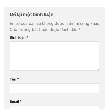
Để lại một bình luận
Email của bạn sẽ không được hiển thị công khai.
Các trường bắt buộc được đánh dấu
*
Bình luận
*
Tên
*
Email
*