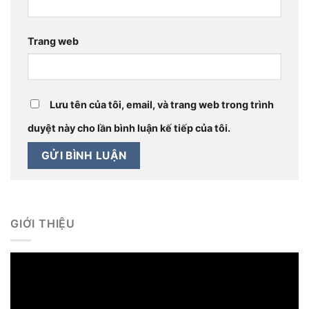
Trang web
Lưu tên của tôi, email, và trang web trong trình
duyệt này cho lần bình luận kế tiếp của tôi.
GIỚI THIỆU
Trình
chơi
Video