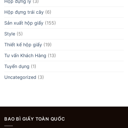
Hộp đựng ly
(3)
Hộp đựng trái cây
(6)
Sản xuất hộp giấy
(155)
Style
(5)
Thiết kế hộp giấy
(19)
Tư vấn Khách Hàng
(13)
Tuyển dụng
(1)
Uncategorized
(3)
BAO BÌ GIẤY TOÀN QUỐC