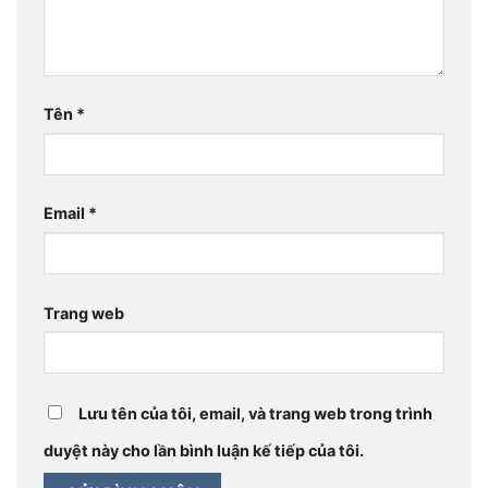
Tên
*
Email
*
Trang web
Lưu tên của tôi, email, và trang web trong trình
duyệt này cho lần bình luận kế tiếp của tôi.