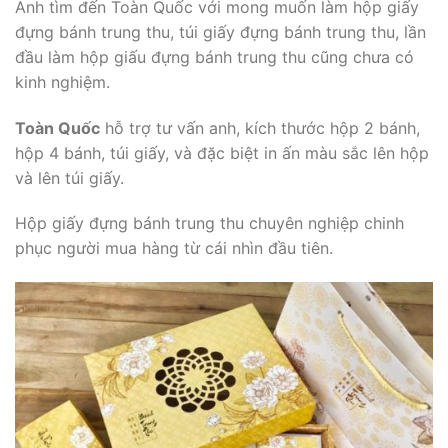
Anh tìm đến Toàn Quốc với mong muốn làm hộp giấy
đựng bánh trung thu, túi giấy đựng bánh trung thu, lần
đầu làm hộp giấu đựng bánh trung thu cũng chưa có
kinh nghiệm.
Toàn Quốc
hỗ trợ tư vấn anh, kích thước hộp 2 bánh,
hộp 4 bánh, túi giấy, và đặc biệt in ấn màu sắc lên hộp
và lên túi giấy.
Hộp giấy đựng bánh trung thu chuyên nghiệp chinh
phục người mua hàng từ cái nhìn đầu tiên.