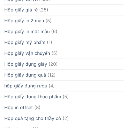
Hộp giấy giá rẻ
(25)
Hộp giấy in 2 màu
(5)
Hộp giấy in một màu
(6)
Hộp giấy mỹ phẩm
(1)
Hộp giấy vận chuyển
(5)
Hộp giấy đựng giày
(20)
Hộp giấy đựng quà
(12)
hộp giấy đựng rượu
(4)
Hộp giấy đựng thực phẩm
(5)
Hộp in offset
(8)
Hộp quà tặng cho thầy cô
(2)