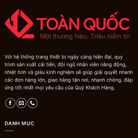
Với hệ thống trang thiết bị ngày càng hiện đại, quy
trình sản xuất cải tiến, đội ngũ nhân viên năng động,
nhiệt tình và giàu kinh nghiệm sẽ giúp giải quyết nhanh
các đơn hàng lớn, giao hàng tận nơi, nhanh chóng, đáp
ứng tốt nhất mọi yêu cầu của Quý Khách Hàng.
DANH MỤC