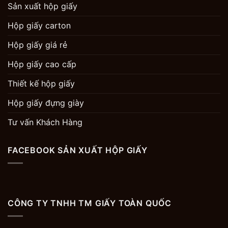
Sản xuất hộp giấy
Hộp giấy carton
Hộp giấy giá rẻ
Hộp giấy cao cấp
Thiết kế hộp giấy
Hộp giấy đựng giày
Tư vấn Khách Hàng
FACEBOOK SẢN XUẤT HỘP GIẤY
CÔNG TY TNHH TM GIẤY TOÀN QUỐC